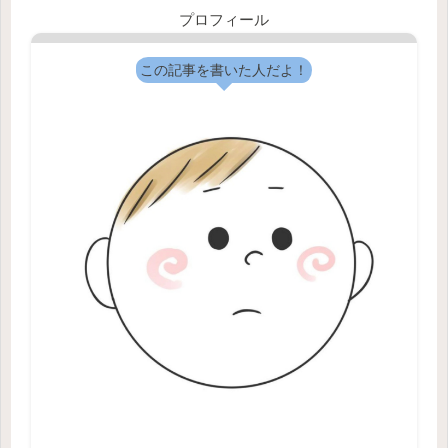
プロフィール
この記事を書いた人だよ！