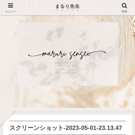
まるり先生
メニュー
検索
スクリーンショット-2023-05-01-23.13.47