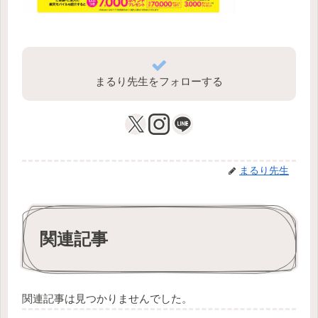
まるり先生をフォローする
まるり先生
関連記事
関連記事は見つかりませんでした。