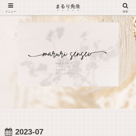
まるり先生
メニュー
検索
2023-07