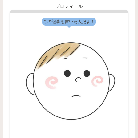
プロフィール
この記事を書いた人だよ！