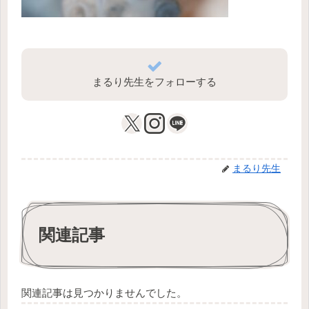
まるり先生をフォローする
まるり先生
関連記事
関連記事は見つかりませんでした。